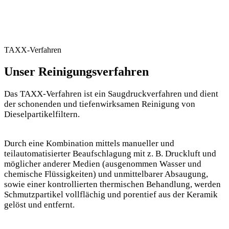
TAXX-Verfahren
Unser Reinigungsverfahren
Das TAXX-Verfahren ist ein Saugdruckverfahren und dient
der schonenden und tiefenwirksamen Reinigung von
Dieselpartikelfiltern.
Durch eine Kombination mittels manueller und
teilautomatisierter Beaufschlagung mit z. B. Druckluft und
möglicher anderer Medien (ausgenommen Wasser und
chemische Flüssigkeiten) und unmittelbarer Absaugung,
sowie einer kontrollierten thermischen Behandlung, werden
Schmutzpartikel vollflächig und porentief aus der Keramik
gelöst und entfernt.