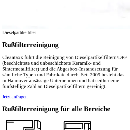
Dieselpartikelfilter
Rußfilterreinigung
Cleantaxx führt die Reinigung von Dieselpartikelfiltern/DPF
(beschichtete und unbeschichtete Keramik- und
Sintermetallfilter) und die Abgasbox-Instandsetzung für
sämtliche Typen und Fabrikate durch. Seit 2009 besteht das
in Hannover ansässige Unternehmen und hat seither eine
fünfstellige Zahl an Dieselpartikelfiltern gereinigt.
Jetzt anfragen
Rußfilterreinigung für alle Bereiche