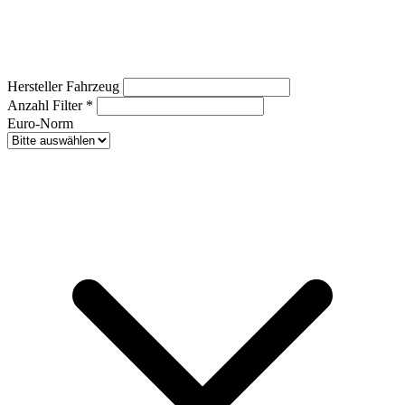
Hersteller Fahrzeug
Anzahl Filter
*
Euro-Norm