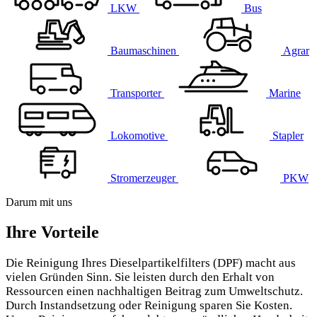
LKW
Bus
Baumaschinen
Agrar
Transporter
Marine
Lokomotive
Stapler
Stromerzeuger
PKW
Darum mit uns
Ihre Vorteile
Die Reinigung Ihres Dieselpartikelfilters (DPF) macht aus
vielen Gründen Sinn. Sie leisten durch den Erhalt von
Ressourcen einen nachhaltigen Beitrag zum Umweltschutz.
Durch Instandsetzung oder Reinigung sparen Sie Kosten.