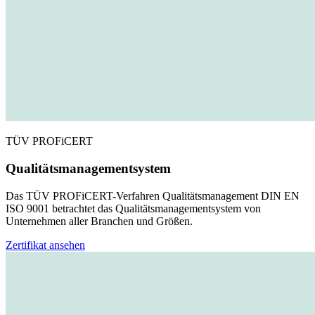
TÜV PROFiCERT
Qualitätsmanagementsystem
Das TÜV PROFiCERT-Verfahren Qualitätsmanagement DIN EN
ISO 9001 betrachtet das Qualitätsmanagementsystem von
Unternehmen aller Branchen und Größen.
Zertifikat ansehen