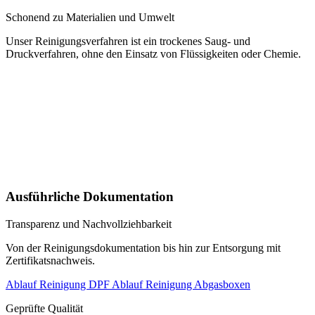
Schonend zu Materialien und Umwelt
Unser Reinigungsverfahren ist ein trockenes Saug- und
Druckverfahren, ohne den Einsatz von Flüssigkeiten oder Chemie.
Ausführliche Dokumentation
Transparenz und Nachvollziehbarkeit
Von der Reinigungsdokumentation bis hin zur Entsorgung mit
Zertifikatsnachweis.
Ablauf Reinigung DPF
Ablauf Reinigung Abgasboxen
Geprüfte Qualität