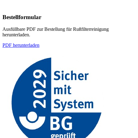
Bestellformular
Ausfüllbare PDF zur Bestellung für Rußfilterreinigung
herunterladen.
PDF herunterladen