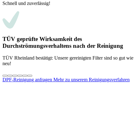
Schnell und zuverlässig!
TÜV geprüfte Wirksamkeit des
Durchströmungsverhaltens nach der Reinigung
TÜV Rheinland bestätigt: Unsere gereinigten Filter sind so gut wie
neu!
DPF-Reinigung anfragen
Mehr zu unserem Reinigungsverfahren