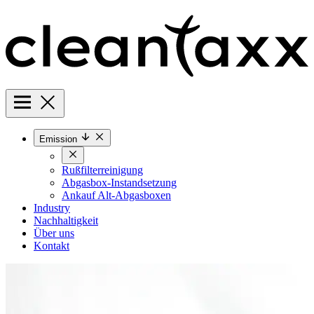
Emission
Rußfilterreinigung
Abgasbox-Instandsetzung
Ankauf Alt-Abgasboxen
Industry
Nachhaltigkeit
Über uns
Kontakt