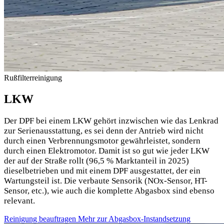
Rußfilterreinigung
LKW
Der DPF bei einem LKW gehört inzwischen wie das Lenkrad
zur Serienausstattung, es sei denn der Antrieb wird nicht
durch einen Verbrennungsmotor gewährleistet, sondern
durch einen Elektromotor. Damit ist so gut wie jeder LKW
der auf der Straße rollt (96,5 % Marktanteil in 2025)
dieselbetrieben und mit einem DPF ausgestattet, der ein
Wartungsteil ist. Die verbaute Sensorik (NOx-Sensor, HT-
Sensor, etc.), wie auch die komplette Abgasbox sind ebenso
relevant.
Reinigung beauftragen
Mehr zur Abgasbox-Instandsetzung