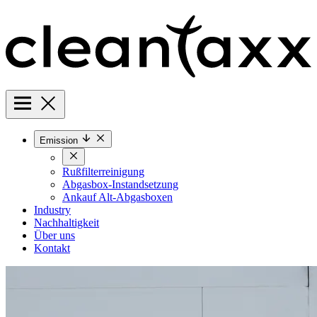
Emission
Rußfilterreinigung
Abgasbox-Instandsetzung
Ankauf Alt-Abgasboxen
Industry
Nachhaltigkeit
Über uns
Kontakt