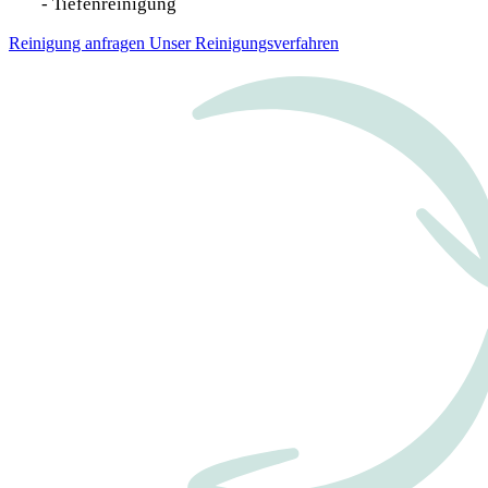
Tiefenreinigung
Reinigung anfragen
Unser Reinigungsverfahren