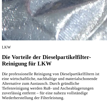
LKW
Die Vorteile der Dieselpartikelfilter-
Reinigung für LKW
Die professionelle Reinigung von Dieselpartikelfiltern ist
eine wirtschaftliche, nachhaltige und materialschonende
Alternative zum Austausch. Durch gründliche
Tiefenreinigung werden Ruß- und Ascheablagerungen
zuverlässig entfernt – für eine nahezu vollständige
Wiederherstellung der Filterleistung.