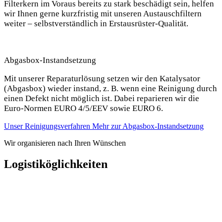
Filterkern im Voraus bereits zu stark beschädigt sein, helfen
wir Ihnen gerne kurzfristig mit unseren Austauschfiltern
weiter – selbstverständlich in Erstausrüster-Qualität.
Abgasbox-Instandsetzung
Mit unserer Reparaturlösung setzen wir den Katalysator
(Abgasbox) wieder instand, z. B. wenn eine Reinigung durch
einen Defekt nicht möglich ist. Dabei reparieren wir die
Euro-Normen EURO 4/5/EEV sowie EURO 6.
Unser Reinigungsverfahren
Mehr zur Abgasbox-Instandsetzung
Wir organisieren nach Ihren Wünschen
Logistiköglichkeiten