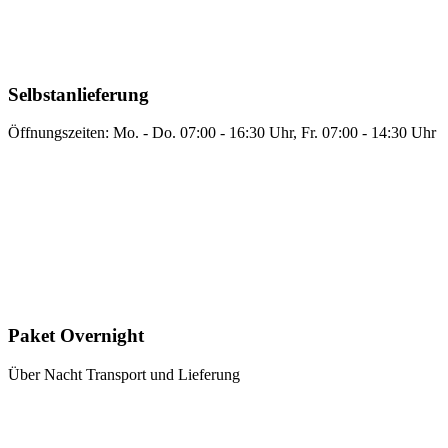
Selbstanlieferung
Öffnungszeiten: Mo. - Do. 07:00 - 16:30 Uhr, Fr. 07:00 - 14:30 Uhr
Paket Overnight
Über Nacht Transport und Lieferung