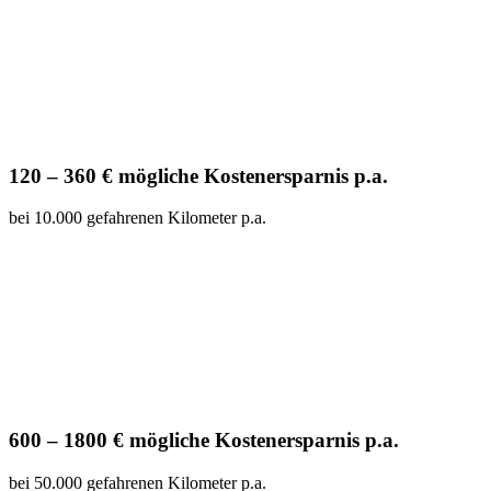
120 – 360 € mögliche Kostenersparnis p.a.
bei 10.000 gefahrenen Kilometer p.a.
600 – 1800 € mögliche Kostenersparnis p.a.
bei 50.000 gefahrenen Kilometer p.a.