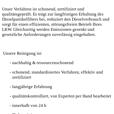
Unser Verfahren ist schonend, zertifiziert und
qualitätsgeprüft. Es trägt zur langfristigen Erhaltung des
Dieselpartikelfilters bei, reduziert den Dieselverbrauch und
sorgt für einen effizienten, störungsfreien Betrieb Ihres
LKW. Gleichzeitig werden Emissionen gesenkt und
gesetzliche Anforderungen zuverlässig eingehalten.
Unsere Reinigung ist:
nachhaltig & ressourcenschonend
schonend, standardisiertes Verfahren, effektiv und
zertifiziert
langjährige Erfahrung
qualitätskontrolliert, von Experten per Hand bearbeitet
innerhalb von 24 h