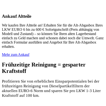
Ankauf Altteile
Wir kaufen Ihre Altteile an! Erhalten Sie für die Alt-Abgasbox Ihres
LKW EURO 6 bis zu 600 € Sofortgutschrift (Preis abhängig von
Modell und Zustand) – so können Sie Ihren alten Lagerbestand
einfach zu Geld machen und schonen dabei noch die Umwelt. Ganz
einfach Formular ausfüllen und Angebot für Ihre Alt-Abgasbox
erhalten.
Mehr zum Ankauf
Frühzeitige Reinigung = gesparter
Kraftstoff
Profitieren Sie von erheblichen Einsparpotentialen bei der
frühzeitigen Reinigung von Dieselpartikelfiltern der
aktuellen EURO-6 Norm und sparen Sie pro LKW 1-3 Liter
Kraftstoff auf 100 km.