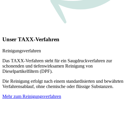
Unser TAXX-Verfahren
Reinigungsverfahren
Das TAXX-Verfahren steht für ein Saugdruckverfahren zur
schonenden und tiefenwirksamen Reinigung von
Dieselpartikelfiltern (DPF).
Die Reinigung erfolgt nach einem standardisierten und bewährten
Verfahrensablauf, ohne chemische oder flüssige Substanzen.
Mehr zum Reinigungsverfahren