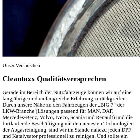
Unser Versprechen
Cleantaxx Qualitätsversprechen
Gerade im Bereich der Nutzfahrzeuge können wir auf eine
langjährige und umfangreiche Erfahrung zurückgreifen.
Durch unsere Nähe zu den Fahrzeugen der „BIG 7“ der
LKW-Branche (Lösungen passend für MAN, DAF,
Mercedes-Benz, Volvo, Iveco, Scania und Renault) und die
fortlaufende Beschäftigung mit den neuesten Technologien
der Abgasreinigung, sind wir im Stande nahezu jeden DPF
und Katalysator professionell zu reinigen. Und sollte ein