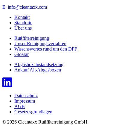
E. info@cleantaxx.com
Kontakt
Standorte
Über uns
Rußfilterreinigung
Unser Reinigungsverfahren
Wissenswertes rund um den DPF
Glossar
Abgasbox-Instandsetzung
Ankauf Alt-Abgasboxen
Datenschutz
Impressum
AGB
Gesetzesgrundlagen
© 2026 Cleantaxx Rußfilterreinigung GmbH