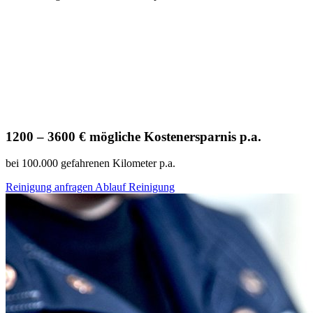
1200 – 3600 € mögliche Kostenersparnis p.a.
bei 100.000 gefahrenen Kilometer p.a.
Reinigung anfragen
Ablauf Reinigung